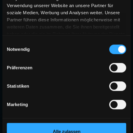
Verwendung unserer Website an unsere Partner für
soziale Medien, Werbung und Analysen weiter. Unsere
Partner führen diese Informationen möglicherweise mit
weiteren Daten zusammen, die Sie ihnen bereitgestellt
haben oder die sie im Rahmen Ihrer Nutzung der Dienste
gesammelt haben.
Einwilligungsauswahl
Notwendig
Präferenzen
Statistiken
Marketing
Alle zulassen