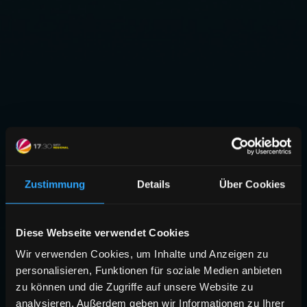
Zustimmung
Details
Über Cookies
Diese Webseite verwendet Cookies
Wir verwenden Cookies, um Inhalte und Anzeigen zu
personalisieren, Funktionen für soziale Medien anbieten
zu können und die Zugriffe auf unsere Website zu
analysieren. Außerdem geben wir Informationen zu Ihrer