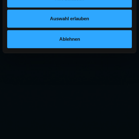
Auswahl erlauben
Ablehnen