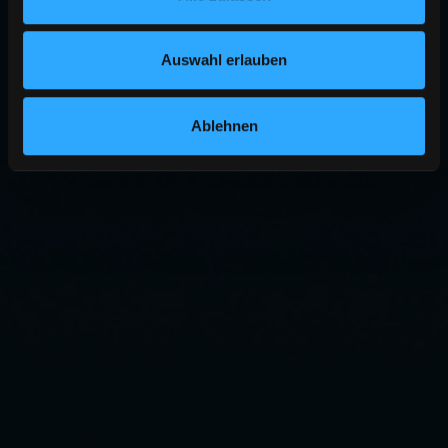
Auswahl erlauben
Ablehnen