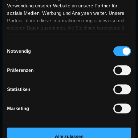
Verwendung unserer Website an unsere Partner für
soziale Medien, Werbung und Analysen weiter. Unsere
Partner führen diese Informationen möglicherweise mit
weiteren Daten zusammen, die Sie ihnen bereitgestellt
haben oder die sie im Rahmen Ihrer Nutzung der Dienste
gesammelt haben.
Einwilligungsauswahl
Notwendig
Präferenzen
Statistiken
Marketing
Alle zulassen