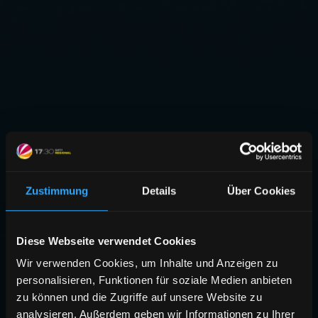
Zustimmung
Details
Über Cookies
Diese Webseite verwendet Cookies
Wir verwenden Cookies, um Inhalte und Anzeigen zu
personalisieren, Funktionen für soziale Medien anbieten
zu können und die Zugriffe auf unsere Website zu
analysieren. Außerdem geben wir Informationen zu Ihrer