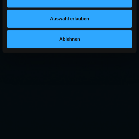
Auswahl erlauben
Ablehnen