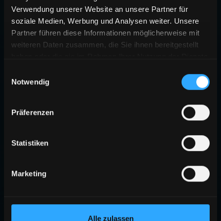
Verwendung unserer Website an unsere Partner für
soziale Medien, Werbung und Analysen weiter. Unsere
Partner führen diese Informationen möglicherweise mit
weiteren Daten zusammen, die Sie ihnen bereitgestellt
haben oder die sie im Rahmen Ihrer Nutzung der Dienste
gesammelt haben.
Einwilligungsauswahl
Notwendig
Präferenzen
Statistiken
Marketing
Alle zulassen