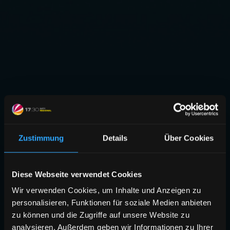
Zustimmung
Details
Über Cookies
Diese Webseite verwendet Cookies
Wir verwenden Cookies, um Inhalte und Anzeigen zu
personalisieren, Funktionen für soziale Medien anbieten
zu können und die Zugriffe auf unsere Website zu
analysieren. Außerdem geben wir Informationen zu Ihrer