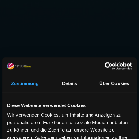
Zustimmung
Details
Über Cookies
Diese Webseite verwendet Cookies
Wir verwenden Cookies, um Inhalte und Anzeigen zu
personalisieren, Funktionen für soziale Medien anbieten
zu können und die Zugriffe auf unsere Website zu
analysieren. Außerdem geben wir Informationen zu Ihrer