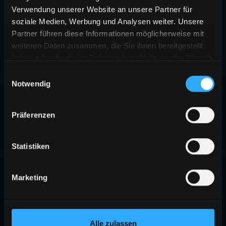
Verwendung unserer Website an unsere Partner für
soziale Medien, Werbung und Analysen weiter. Unsere
Partner führen diese Informationen möglicherweise mit
weiteren Daten zusammen, die Sie ihnen bereitgestellt
haben oder die sie im Rahmen Ihrer Nutzung der Dienste
gesammelt haben.
Einwilligungsauswahl
Notwendig
Präferenzen
Statistiken
Marketing
Alle zulassen