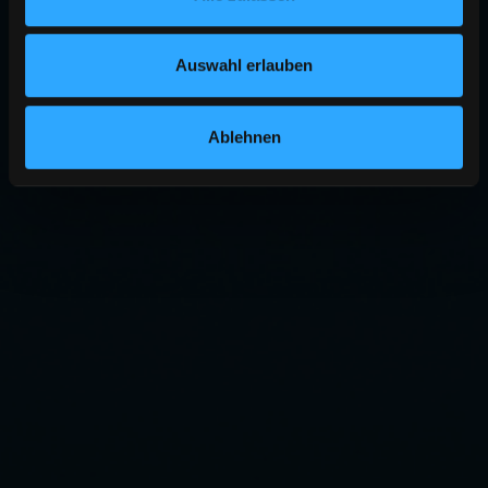
Auswahl erlauben
Ablehnen