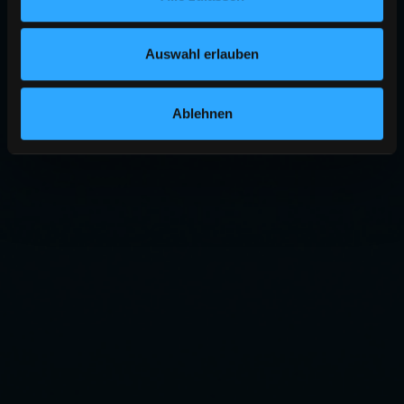
Auswahl erlauben
Ablehnen