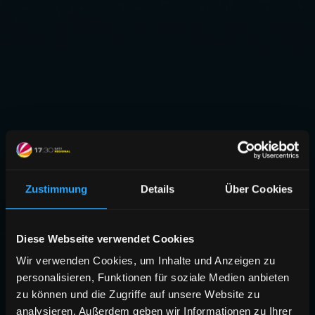
Zustimmung
Details
Über Cookies
Diese Webseite verwendet Cookies
Wir verwenden Cookies, um Inhalte und Anzeigen zu
personalisieren, Funktionen für soziale Medien anbieten
zu können und die Zugriffe auf unsere Website zu
analysieren. Außerdem geben wir Informationen zu Ihrer