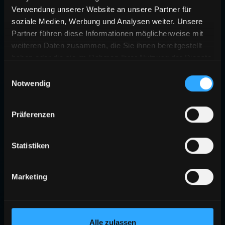
Verwendung unserer Website an unsere Partner für
soziale Medien, Werbung und Analysen weiter. Unsere
Partner führen diese Informationen möglicherweise mit
weiteren Daten zusammen, die Sie ihnen bereitgestellt
haben oder die sie im Rahmen Ihrer Nutzung der Dienste
gesammelt haben.
Einwilligungsauswahl
Notwendig
Präferenzen
Statistiken
Marketing
Alle zulassen