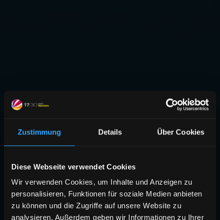
Zustimmung
Details
Über Cookies
Diese Webseite verwendet Cookies
Wir verwenden Cookies, um Inhalte und Anzeigen zu
personalisieren, Funktionen für soziale Medien anbieten
zu können und die Zugriffe auf unsere Website zu
analysieren. Außerdem geben wir Informationen zu Ihrer