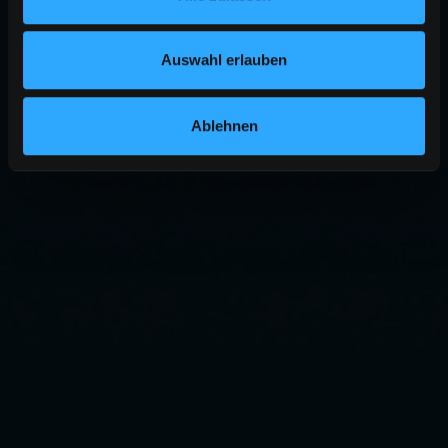
Auswahl erlauben
Ablehnen