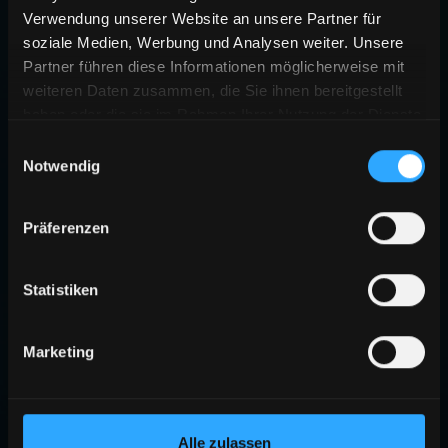
Verwendung unserer Website an unsere Partner für
soziale Medien, Werbung und Analysen weiter. Unsere
Partner führen diese Informationen möglicherweise mit
weiteren Daten zusammen, die Sie ihnen bereitgestellt
haben oder die sie im Rahmen Ihrer Nutzung der Dienste
gesammelt haben.
Einwilligungsauswahl
Notwendig
Präferenzen
Statistiken
Marketing
Alle zulassen