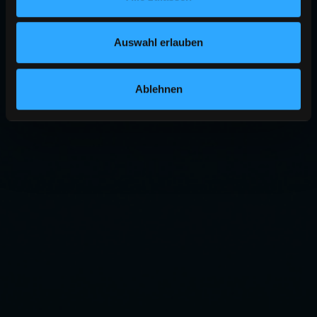
Auswahl erlauben
Ablehnen