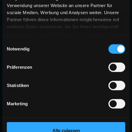
Verwendung unserer Website an unsere Partner für
soziale Medien, Werbung und Analysen weiter. Unsere
Partner führen diese Informationen möglicherweise mit
weiteren Daten zusammen, die Sie ihnen bereitgestellt
haben oder die sie im Rahmen Ihrer Nutzung der Dienste
gesammelt haben.
Einwilligungsauswahl
Notwendig
Präferenzen
Statistiken
Marketing
Alle zulassen