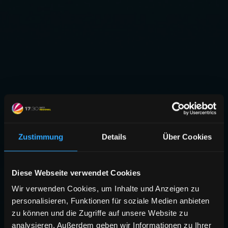
Zustimmung
Details
Über Cookies
Diese Webseite verwendet Cookies
Wir verwenden Cookies, um Inhalte und Anzeigen zu
personalisieren, Funktionen für soziale Medien anbieten
zu können und die Zugriffe auf unsere Website zu
analysieren. Außerdem geben wir Informationen zu Ihrer