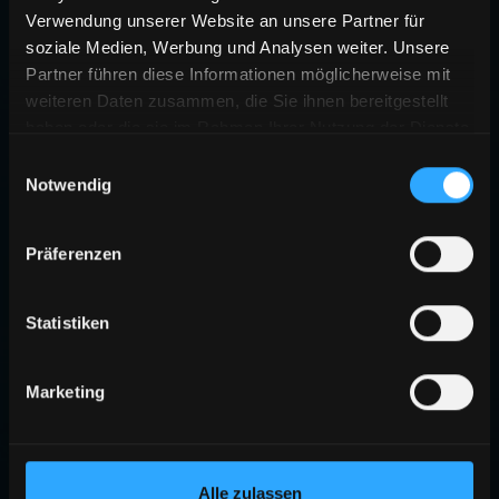
Verwendung unserer Website an unsere Partner für
soziale Medien, Werbung und Analysen weiter. Unsere
Partner führen diese Informationen möglicherweise mit
weiteren Daten zusammen, die Sie ihnen bereitgestellt
haben oder die sie im Rahmen Ihrer Nutzung der Dienste
gesammelt haben.
Einwilligungsauswahl
Notwendig
Präferenzen
Statistiken
Marketing
Alle zulassen