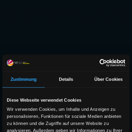
Zustimmung
Details
Über Cookies
Diese Webseite verwendet Cookies
Wir verwenden Cookies, um Inhalte und Anzeigen zu
personalisieren, Funktionen für soziale Medien anbieten
zu können und die Zugriffe auf unsere Website zu
analysieren. Außerdem geben wir Informationen zu Ihrer