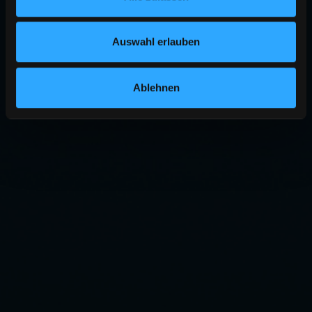
Auswahl erlauben
Ablehnen