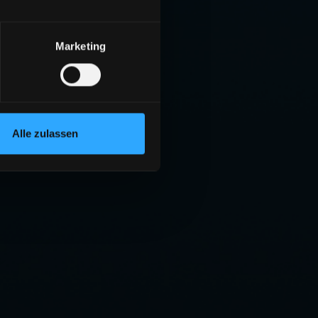
Marketing
Alle zulassen