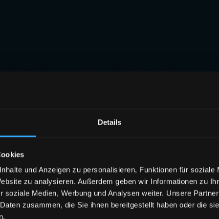
Details
Cookies
nhalte und Anzeigen zu personalisieren, Funktionen für soziale
Website zu analysieren. Außerdem geben wir Informationen zu I
r soziale Medien, Werbung und Analysen weiter. Unsere Partner
 Daten zusammen, die Sie ihnen bereitgestellt haben oder die s
n.