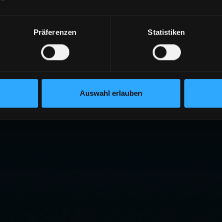
Präferenzen
Statistiken
Auswahl erlauben