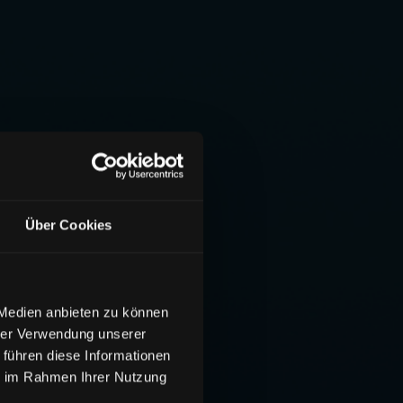
Über Cookies
 Medien anbieten zu können
hrer Verwendung unserer
 führen diese Informationen
ie im Rahmen Ihrer Nutzung