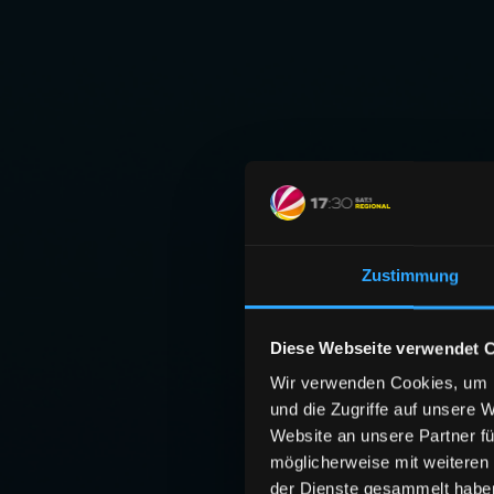
Zustimmung
Diese Webseite verwendet 
Wir verwenden Cookies, um I
und die Zugriffe auf unsere 
Website an unsere Partner fü
möglicherweise mit weiteren
der Dienste gesammelt habe