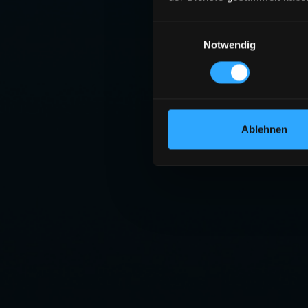
Einwilligungsauswahl
Notwendig
Ablehnen