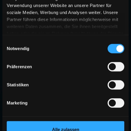
Verwendung unserer Website an unsere Partner für
soziale Medien, Werbung und Analysen weiter. Unsere
Partner führen diese Informationen möglicherweise mit
weiteren Daten zusammen, die Sie ihnen bereitgestellt
haben oder die sie im Rahmen Ihrer Nutzung der Dienste
gesammelt haben.
Einwilligungsauswahl
Notwendig
Präferenzen
Statistiken
Marketing
Alle zulassen