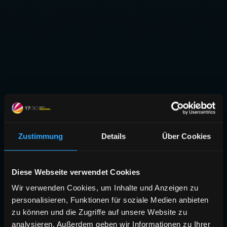
Zustimmung
Details
Über Cookies
Diese Webseite verwendet Cookies
Wir verwenden Cookies, um Inhalte und Anzeigen zu
personalisieren, Funktionen für soziale Medien anbieten
zu können und die Zugriffe auf unsere Website zu
analysieren. Außerdem geben wir Informationen zu Ihrer