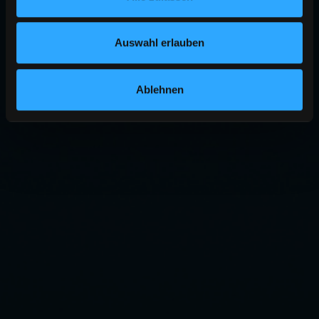
Auswahl erlauben
Ablehnen