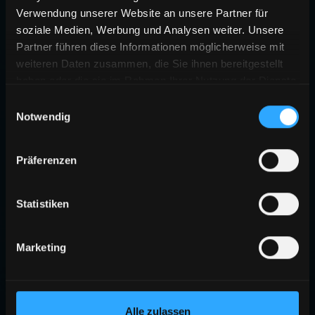
Verwendung unserer Website an unsere Partner für
soziale Medien, Werbung und Analysen weiter. Unsere
Partner führen diese Informationen möglicherweise mit
weiteren Daten zusammen, die Sie ihnen bereitgestellt
haben oder die sie im Rahmen Ihrer Nutzung der Dienste
gesammelt haben.
Einwilligungsauswahl
Notwendig
Präferenzen
Statistiken
Marketing
Alle zulassen