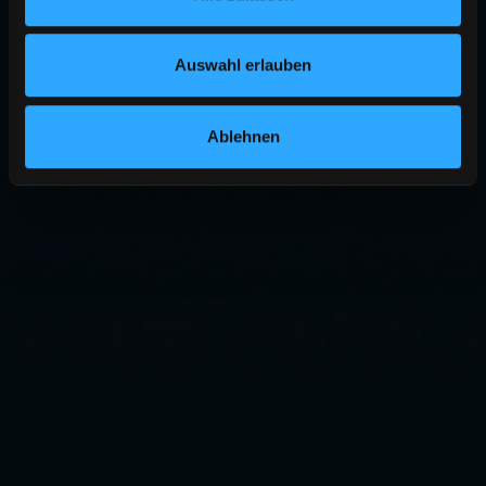
Auswahl erlauben
Ablehnen