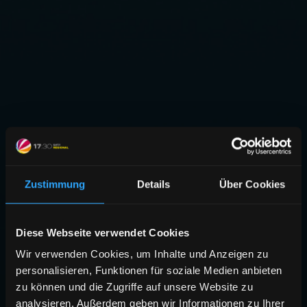
Zustimmung
Details
Über Cookies
Diese Webseite verwendet Cookies
Wir verwenden Cookies, um Inhalte und Anzeigen zu
personalisieren, Funktionen für soziale Medien anbieten
zu können und die Zugriffe auf unsere Website zu
analysieren. Außerdem geben wir Informationen zu Ihrer