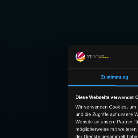
Zustimmung
Diese Webseite verwendet 
Wir verwenden Cookies, um I
und die Zugriffe auf unsere 
Website an unsere Partner fü
möglicherweise mit weiteren
der Dienste gesammelt habe