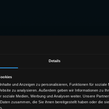
Details
Cookies
nhalte und Anzeigen zu personalisieren, Funktionen für soziale
Website zu analysieren. Außerdem geben wir Informationen zu I
r soziale Medien, Werbung und Analysen weiter. Unsere Partner
 Daten zusammen, die Sie ihnen bereitgestellt haben oder die s
n.