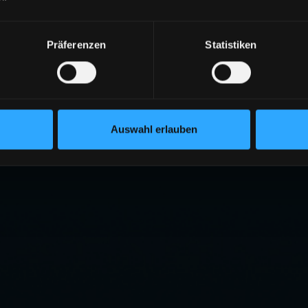
Präferenzen
Statistiken
Auswahl erlauben