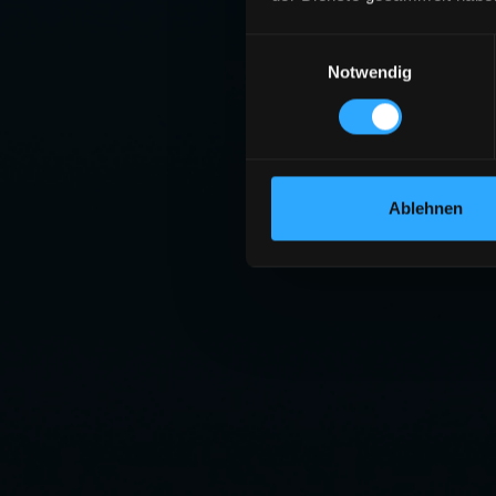
Einwilligungsauswahl
Notwendig
Ablehnen