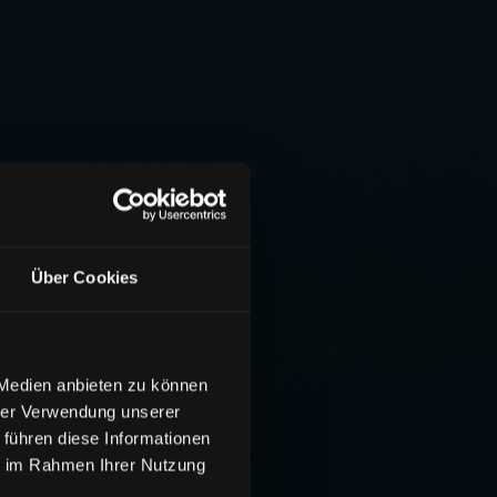
Über Cookies
 Medien anbieten zu können
hrer Verwendung unserer
 führen diese Informationen
ie im Rahmen Ihrer Nutzung