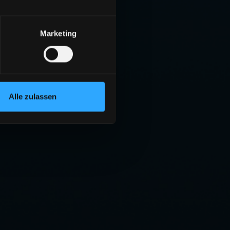
Marketing
Alle zulassen