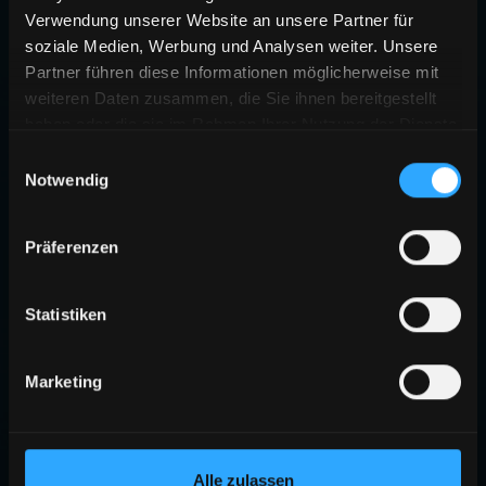
Verwendung unserer Website an unsere Partner für
soziale Medien, Werbung und Analysen weiter. Unsere
Partner führen diese Informationen möglicherweise mit
weiteren Daten zusammen, die Sie ihnen bereitgestellt
haben oder die sie im Rahmen Ihrer Nutzung der Dienste
gesammelt haben.
Einwilligungsauswahl
Notwendig
Präferenzen
Statistiken
Marketing
Alle zulassen