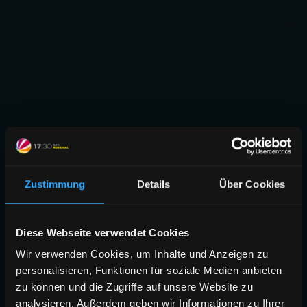
Zustimmung
Details
Über Cookies
Diese Webseite verwendet Cookies
Wir verwenden Cookies, um Inhalte und Anzeigen zu
personalisieren, Funktionen für soziale Medien anbieten
zu können und die Zugriffe auf unsere Website zu
analysieren. Außerdem geben wir Informationen zu Ihrer