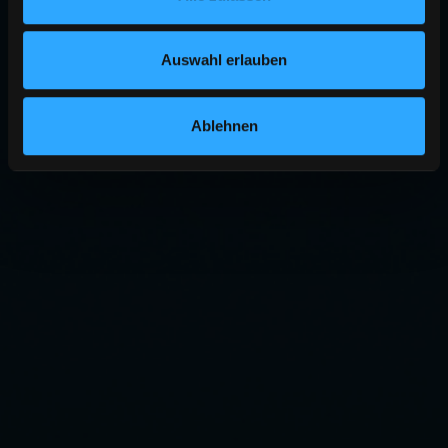
Auswahl erlauben
Ablehnen